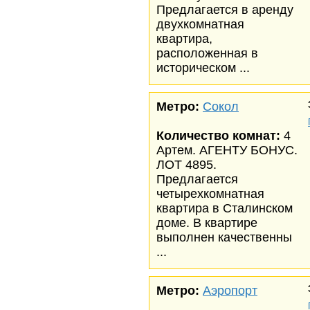
Предлагается в аренду
двухкомнатная
квартира,
расположенная в
историческом ...
Метро:
Сокол
Количество комнат:
4
Артем. АГЕНТУ БОНУС.
ЛОТ 4895.
Предлагается
четырехкомнатная
квартира в Сталинском
доме. В квартире
выполнен качественны
...
Метро:
Аэропорт