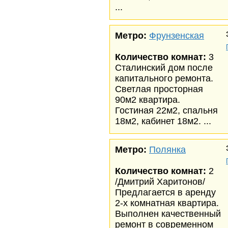
...
Метро:
Фрунзенская
Количество комнат:
3
Сталинский дом после
капитального ремонта.
Светлая просторная
90м2 квартира.
Гостиная 22м2, спальня
18м2, кабинет 18м2. ...
Метро:
Полянка
Количество комнат:
2
/Дмитрий Харитонов/
Предлагается в аренду
2-х комнатная квартира.
Выполнен качественный
ремонт в современном