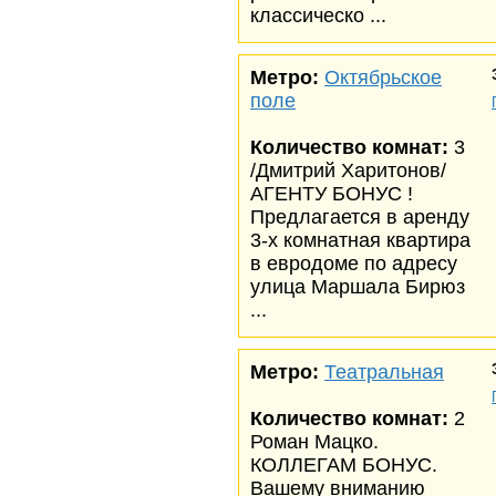
классическо ...
Метро:
Октябрьское
поле
Количество комнат:
3
/Дмитрий Харитонов/
АГЕНТУ БОНУС !
Предлагается в аренду
3-х комнатная квартира
в евродоме по адресу
улица Маршала Бирюз
...
Метро:
Театральная
Количество комнат:
2
Роман Мацко.
КОЛЛЕГАМ БОНУС.
Вашему вниманию