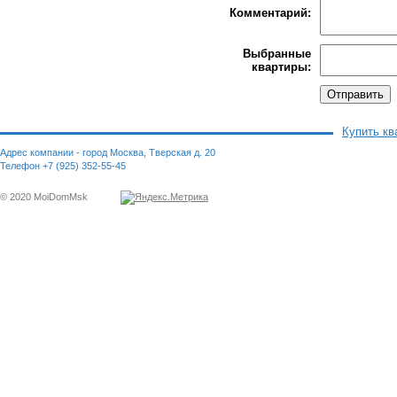
Комментарий:
Выбранные
квартиры:
Купить кв
Адрес компании - город Москва, Тверская д. 20
Телефон +7 (925) 352-55-45
© 2020 MoiDomMsk