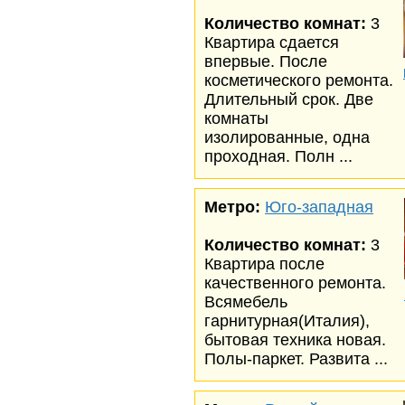
Количество комнат:
3
Квартира сдается
впервые. После
косметического ремонта.
Длительный срок. Две
комнаты
изолированные, одна
проходная. Полн ...
Метро:
Юго-западная
Количество комнат:
3
Квартира после
качественного ремонта.
Всямебель
гарнитурная(Италия),
бытовая техника новая.
Полы-паркет. Развита ...