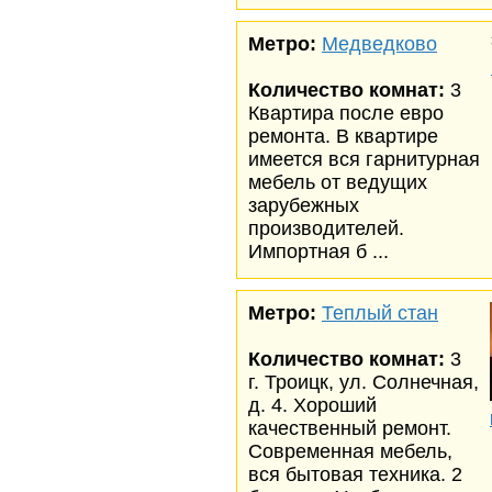
Метро:
Медведково
Количество комнат:
3
Квартира после евро
ремонта. В квартире
имеется вся гарнитурная
мебель от ведущих
зарубежных
производителей.
Импортная б ...
Метро:
Теплый стан
Количество комнат:
3
г. Троицк, ул. Солнечная,
д. 4. Хороший
качественный ремонт.
Современная мебель,
вся бытовая техника. 2