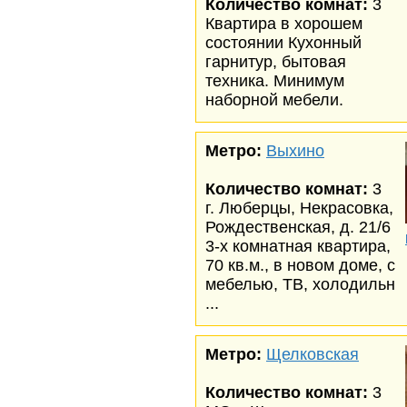
Количество комнат:
3
Квартира в хорошем
состоянии Кухонный
гарнитур, бытовая
техника. Минимум
наборной мебели.
Метро:
Выхино
Количество комнат:
3
г. Люберцы, Некрасовка,
Рождественская, д. 21/6
3-х комнатная квартира,
70 кв.м., в новом доме, с
мебелью, ТВ, холодильн
...
Метро:
Щелковская
Количество комнат:
3