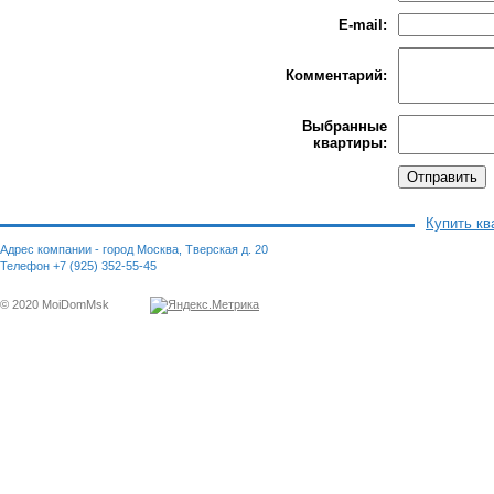
E-mail:
Комментарий:
Выбранные
квартиры:
Купить кв
Адрес компании - город Москва, Тверская д. 20
Телефон +7 (925) 352-55-45
© 2020 MoiDomMsk