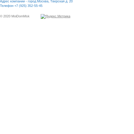
Адрес компании - город Москва, Тверская д. 20
Телефон +7 (925) 352-55-45
© 2020 MoiDomMsk