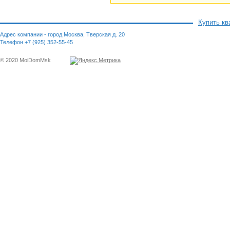
Купить кв
Адрес компании - город Москва, Тверская д. 20
Телефон +7 (925) 352-55-45
© 2020 MoiDomMsk