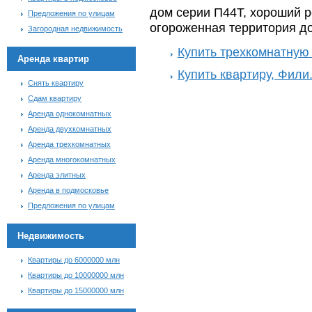
дом серии П44Т, хороший р
Предложения по улицам
огороженная территория д
Загородная недвижимость
Купить трехкомнатную
Аренда квартир
Купить квартиру, Фили
Снять квартиру
Сдам квартиру
Аренда однокомнатных
Аренда двухкомнатных
Аренда трехкомнатных
Аренда многокомнатных
Аренда элитных
Аренда в подмосковье
Предложения по улицам
Недвижимость
Квартиры до 6000000 млн
Квартиры до 10000000 млн
Квартиры до 15000000 млн