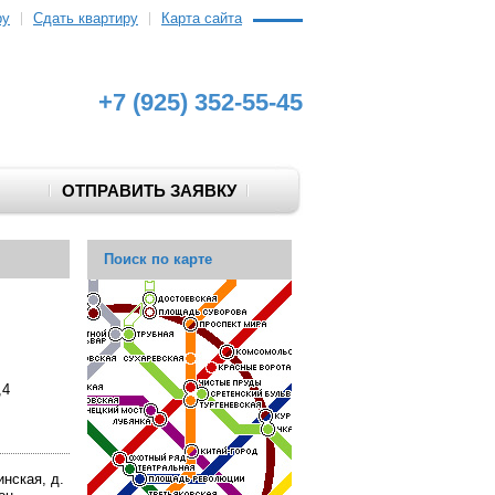
ру
Сдать квартиру
Карта сайта
+7 (925) 352-55-45
ОТПРАВИТЬ ЗАЯВКУ
Поиск по карте
,4
нская, д.