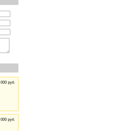
 000 руб.
 000 руб.