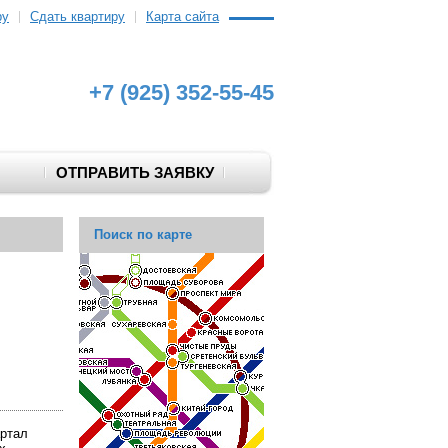
ру
Сдать квартиру
Карта сайта
+7 (925) 352-55-45
ОТПРАВИТЬ ЗАЯВКУ
Поиск по карте
артал