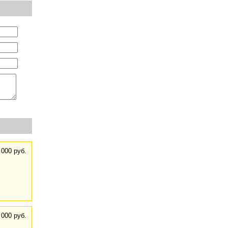
 000 руб.
 000 руб.