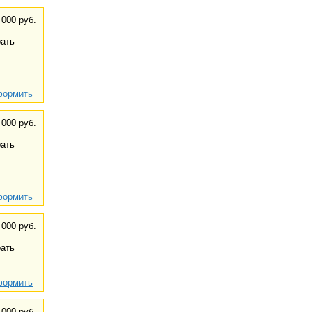
 000 руб.
ать
ормить
 000 руб.
ать
ормить
 000 руб.
ать
ормить
 000 руб.