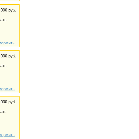
 000 руб.
ать
ормить
 000 руб.
ать
ормить
 000 руб.
ать
ормить