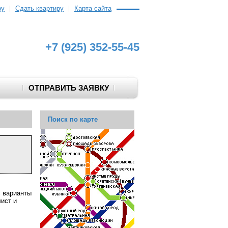
ру
Сдать квартиру
Карта сайта
+7 (925) 352-55-45
ОТПРАВИТЬ ЗАЯВКУ
Поиск по карте
с варианты
лист и