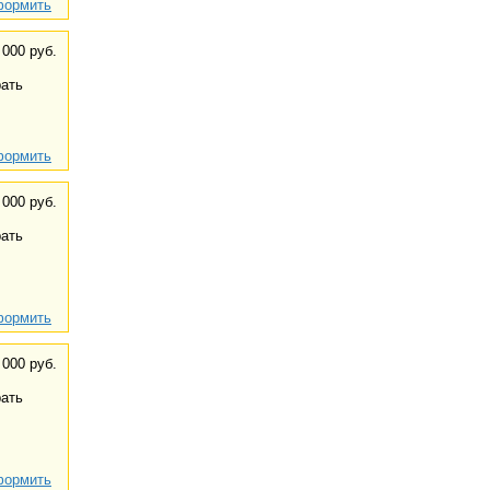
ормить
 000 руб.
ать
ормить
 000 руб.
ать
ормить
 000 руб.
ать
ормить