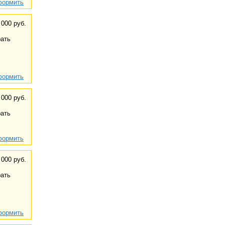
ормить
 000 руб.
ать
ормить
 000 руб.
ать
ормить
 000 руб.
ать
ормить