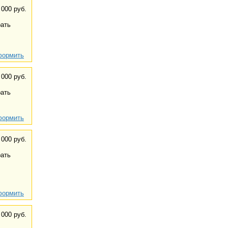
 000 руб.
ать
ормить
 000 руб.
ать
ормить
 000 руб.
ать
ормить
 000 руб.